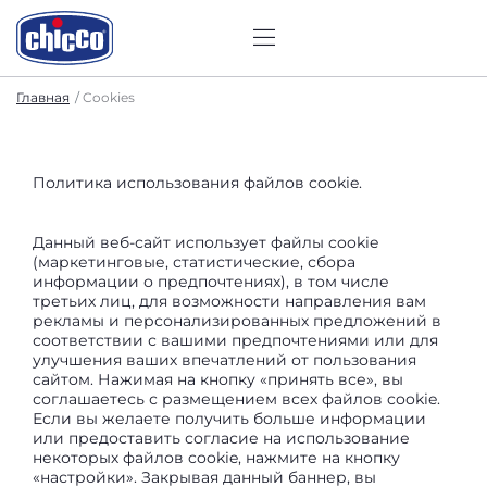
Главная
Cookies
Политика использования файлов cookie.
Данный веб-сайт использует файлы cookie
(маркетинговые, статистические, сбора
информации о предпочтениях), в том числе
третьих лиц, для возможности направления вам
рекламы и персонализированных предложений в
соответствии с вашими предпочтениями или для
улучшения ваших впечатлений от пользования
сайтом. Нажимая на кнопку «принять все», вы
соглашаетесь с размещением всех файлов cookie.
Если вы желаете получить больше информации
или предоставить согласие на использование
некоторых файлов cookie, нажмите на кнопку
«настройки». Закрывая данный баннер, вы