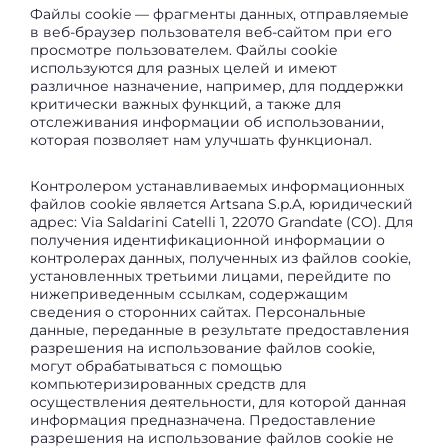
Файлы cookie — фрагменты данных, отправляемые
в веб-браузер пользователя веб-сайтом при его
просмотре пользователем. Файлы cookie
используются для разных целей и имеют
различное назначение, например, для поддержки
критически важных функций, а также для
отслеживания информации об использовании,
которая позволяет нам улучшать функционал.
Контролером устанавливаемых информационных
файлов cookie является Artsana S.p.A, юридический
адрес: Via Saldarini Catelli 1, 22070 Grandate (CO). Для
получения идентификационной информации о
контролерах данных, полученных из файлов cookie,
установленных третьими лицами, перейдите по
нижеприведенным ссылкам, содержащим
сведения о сторонних сайтах. Персональные
данные, переданные в результате предоставления
разрешения на использование файлов cookie,
могут обрабатываться с помощью
компьютеризированных средств для
осуществления деятельности, для которой данная
информация предназначена. Предоставление
разрешения на использование файлов cookie не