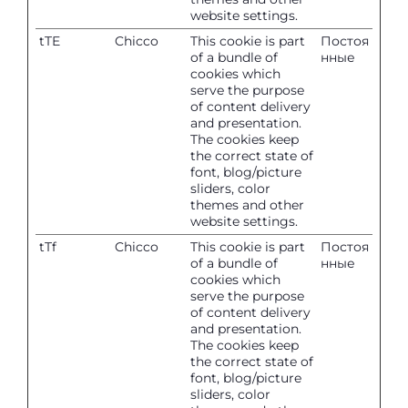
website settings.
tTE
Chicco
This cookie is part
Постоя
of a bundle of
нные
cookies which
serve the purpose
of content delivery
and presentation.
The cookies keep
the correct state of
font, blog/picture
sliders, color
themes and other
website settings.
tTf
Chicco
This cookie is part
Постоя
of a bundle of
нные
cookies which
serve the purpose
of content delivery
and presentation.
The cookies keep
the correct state of
font, blog/picture
sliders, color