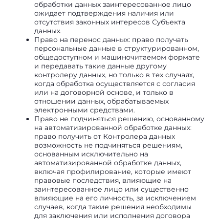
обработки данных заинтересованное лицо
ожидает подтверждения наличия или
отсутствия законных интересов Субъекта
данных.
Право на перенос данных: право получать
персональные данные в структурированном,
общедоступном и машиночитаемом формате
и передавать такие данные другому
контролеру данных, но только в тех случаях,
когда обработка осуществляется с согласия
или на договорной основе, и только в
отношении данных, обрабатываемых
электронными средствами.
Право не подчиняться решению, основанному
на автоматизированной обработке данных:
право получить от Контролера данных
возможность не подчиняться решениям,
основанным исключительно на
автоматизированной обработке данных,
включая профилирование, которые имеют
правовые последствия, влияющие на
заинтересованное лицо или существенно
влияющие на его личность, за исключением
случаев, когда такие решения необходимы
для заключения или исполнения договора