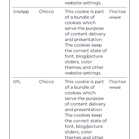
website settings.
tnsApp
Chicco
This cookie is part
Постоя
of a bundle of
нные
cookies which
serve the purpose
of content delivery
and presentation.
The cookies keep
the correct state of
font, blog/picture
sliders, color
themes and other
website settings.
tPL
Chicco
This cookie is part
Постоя
of a bundle of
нные
cookies which
serve the purpose
of content delivery
and presentation.
The cookies keep
the correct state of
font, blog/picture
sliders, color
themes and other