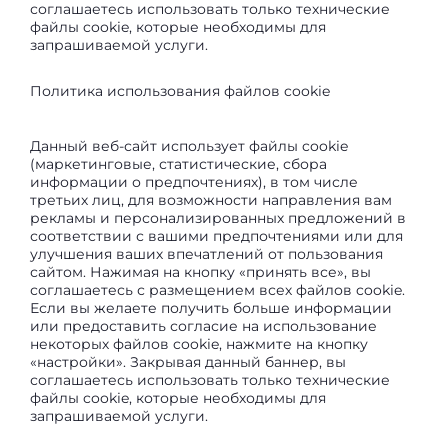
соглашаетесь использовать только технические
файлы cookie, которые необходимы для
запрашиваемой услуги.
Политика использования файлов cookie
Данный веб-сайт использует файлы cookie
(маркетинговые, статистические, сбора
информации о предпочтениях), в том числе
третьих лиц, для возможности направления вам
рекламы и персонализированных предложений в
соответствии с вашими предпочтениями или для
улучшения ваших впечатлений от пользования
сайтом. Нажимая на кнопку «принять все», вы
соглашаетесь с размещением всех файлов cookie.
Если вы желаете получить больше информации
или предоставить согласие на использование
некоторых файлов cookie, нажмите на кнопку
«настройки». Закрывая данный баннер, вы
соглашаетесь использовать только технические
файлы cookie, которые необходимы для
запрашиваемой услуги.