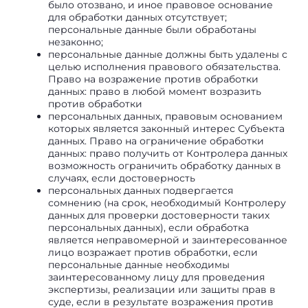
было отозвано, и иное правовое основание
для обработки данных отсутствует;
персональные данные были обработаны
незаконно;
персональные данные должны быть удалены с
целью исполнения правового обязательства.
Право на возражение против обработки
данных: право в любой момент возразить
против обработки
персональных данных, правовым основанием
которых является законный интерес Субъекта
данных. Право на ограничение обработки
данных: право получить от Контролера данных
возможность ограничить обработку данных в
случаях, если достоверность
персональных данных подвергается
сомнению (на срок, необходимый Контролеру
данных для проверки достоверности таких
персональных данных), если обработка
является неправомерной и заинтересованное
лицо возражает против обработки, если
персональные данные необходимы
заинтересованному лицу для проведения
экспертизы, реализации или защиты прав в
суде, если в результате возражения против