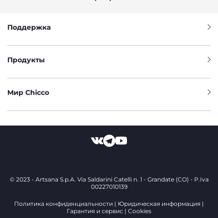
Поддержка
Продукты
Мир Chicco
© 2023 - Artsana S.p.A. Via Saldarini Catelli n. 1 - Grandate (CO) - P.Iva
00227010139
Политика конфиденциальности
Юридическая информация
Гарантия и сервис
Cookies