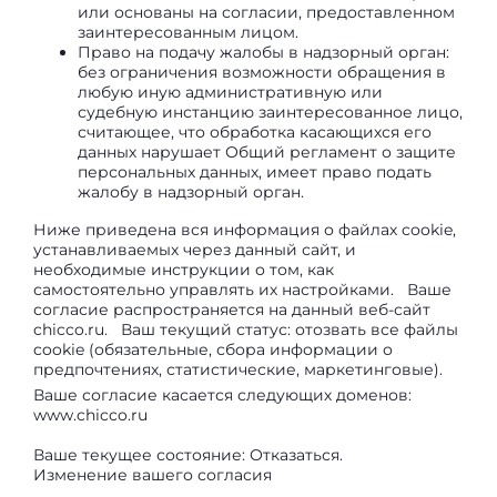
или основаны на согласии, предоставленном
заинтересованным лицом.
Право на подачу жалобы в надзорный орган:
без ограничения возможности обращения в
любую иную административную или
судебную инстанцию заинтересованное лицо,
считающее, что обработка касающихся его
данных нарушает Общий регламент о защите
персональных данных, имеет право подать
жалобу в надзорный орган.
Ниже приведена вся информация о файлах cookie,
устанавливаемых через данный сайт, и
необходимые инструкции о том, как
самостоятельно управлять их настройками. Ваше
согласие распространяется на данный веб-сайт
chicco.ru. Ваш текущий статус: отозвать все файлы
cookie (обязательные, сбора информации о
предпочтениях, статистические, маркетинговые).
Ваше согласие касается следующих доменов:
www.chicco.ru
Ваше текущее состояние: Отказаться.
Изменение вашего согласия