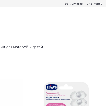
Кто мы
Магазины
Контакты
ии для матерей и детей.