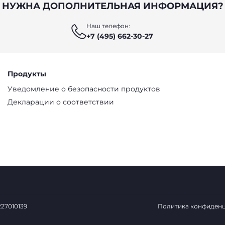
НУЖНА ДОПОЛНИТЕЛЬНАЯ ИНФОРМАЦИЯ?
Наш телефон:
+7 (495) 662-30-27
Продукты
Уведомление о безопасности продуктов
Декларации о соответствии
0227010139
Политика конфиден