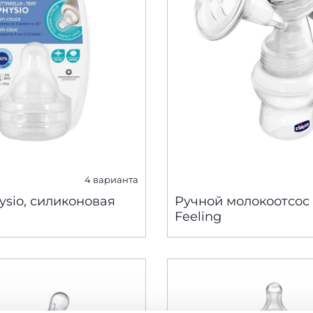
4 варианта
ysio, силиконовая
Ручной молокоотсос 
Feeling