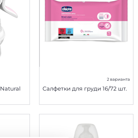
2 варианта
Natural
Салфетки для груди 16/72 шт.