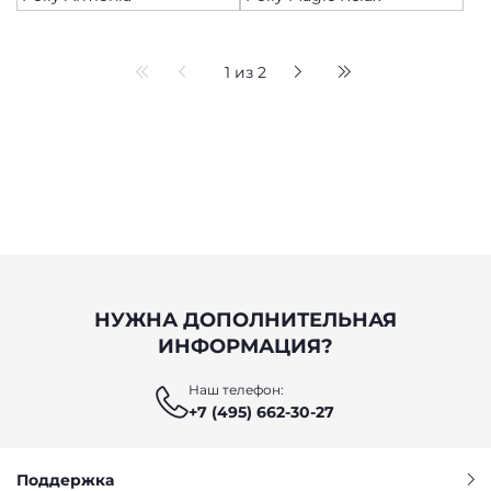
1 из 2
НУЖНА ДОПОЛНИТЕЛЬНАЯ
ИНФОРМАЦИЯ?
Наш телефон:
+7 (495) 662-30-27
Поддержка