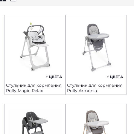
+ ЦВЕТА
+ ЦВЕТА
Стульчик для кормления
Стульчик для кормления
Polly Magic Relax
Polly Armonia