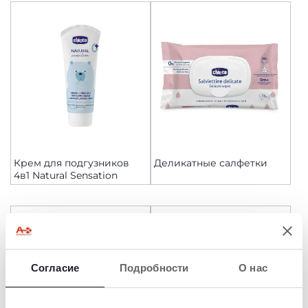
Крем для подгузников
Деликатные салфетки
4в1 Natural Sensation
Согласие
Подробности
О нас