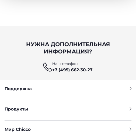
Политика использования файлов cookie
НУЖНА ДОПОЛНИТЕЛЬНАЯ
ИНФОРМАЦИЯ?
Наш телефон:
+7 (495) 662-30-27
Поддержка
Продукты
Мир Chicco