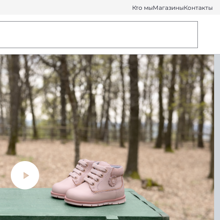
Кто мы
Магазины
Контакты