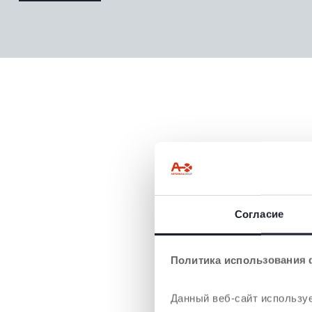
Согласие
Политика использования 
Данный веб-сайт используе