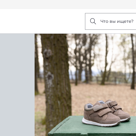
Что вы ищете?