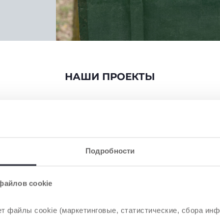
НАШИ ПРОЕКТЫ
Подробности
файлов cookie
т файлы cookie (маркетинговые, статистические, сбора инф