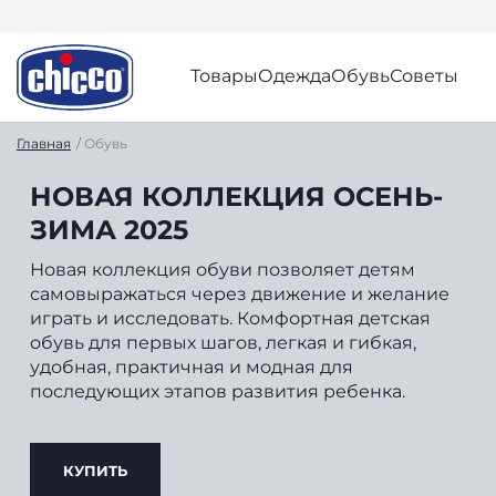
Товары
Одежда
Обувь
Советы
Главная
Обувь
НОВАЯ КОЛЛЕКЦИЯ ОСЕНЬ-
ЗИМА 2025
Новая коллекция обуви позволяет детям
самовыражаться через движение и желание
играть и исследовать. Комфортная детская
обувь для первых шагов, легкая и гибкая,
удобная, практичная и модная для
последующих этапов развития ребенка.
КУПИТЬ