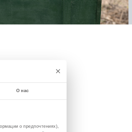
О нас
ормации о предпочтениях),