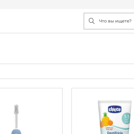
Что вы ищете?