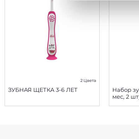
2 Цвета
ЗУБНАЯ ЩЕТКА 3-6 ЛЕТ
Набор зу
мес, 2 ш