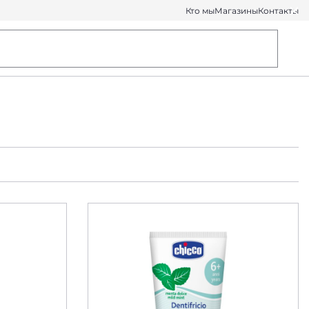
Кто мы
Магазины
Контакты