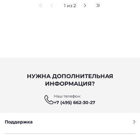
1 из 2
НУЖНА ДОПОЛНИТЕЛЬНАЯ
ИНФОРМАЦИЯ?
Наш телефон:
+7 (495) 662-30-27
Поддержка