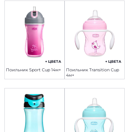
+ ЦВЕТА
+ ЦВЕТА
Поильник Sport Cup 14м+
Поильник Transition Cup
4м+