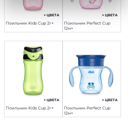
запрашиваемой услуги.
Политика использования файлов cookie
+ ЦВЕТА
+ ЦВЕТА
Поильник Kids Cup 2г+
Поильник Perfect Cup
12м+
+ ЦВЕТА
+ ЦВЕТА
Поильник Kids Cup 2г+
Поильник Perfect Cup
12м+