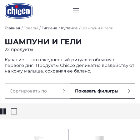
Главная
Товары
Гигиена
Купание
Шампуни и гели
ШАМПУНИ И ГЕЛИ
22 продукты
Купание — это ежедневный ритуал и объятия с
первого дня. Продукты Chicco деликатно воздействуют
на кожу малыша, сохраняя ее баланс.
Сортировать по
Показать фильтры