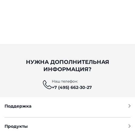
НУЖНА ДОПОЛНИТЕЛЬНАЯ
ИНФОРМАЦИЯ?
Наш телефон:
+7 (495) 662-30-27
Поддержка
Продукты