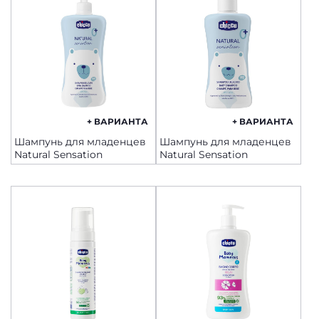
+ ВАРИАНТА
+ ВАРИАНТА
Шампунь для младенцев
Шампунь для младенцев
Natural Sensation
Natural Sensation