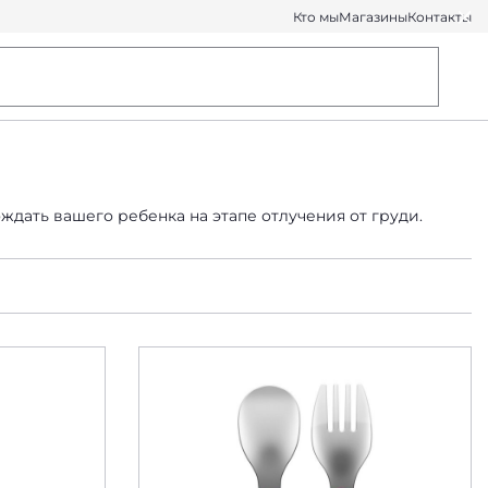
Кто мы
Магазины
Контакты
ждать вашего ребенка на этапе отлучения от груди.