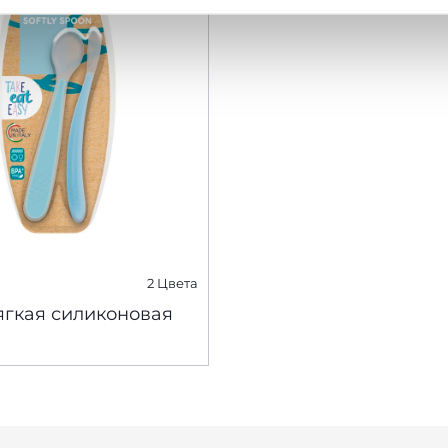
2 Цвета
ягкая силиконовая