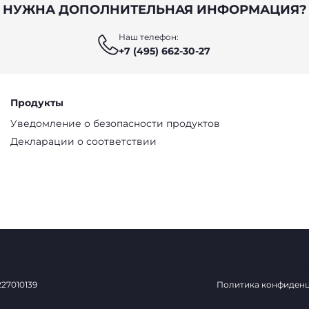
НУЖНА ДОПОЛНИТЕЛЬНАЯ ИНФОРМАЦИЯ?
Наш телефон:
+7 (495) 662-30-27
Продукты
Уведомление о безопасности продуктов
Декларации о соответствии
0227010139
Политика конфиден