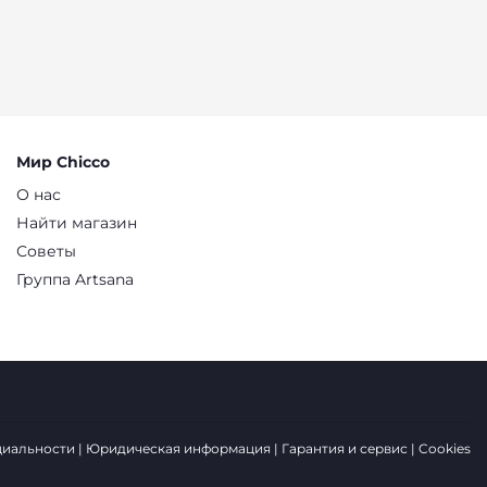
Мир Chicco
О нас
Найти магазин
Советы
Группа Artsana
циальности
Юридическая информация
Гарантия и сервис
Cookies