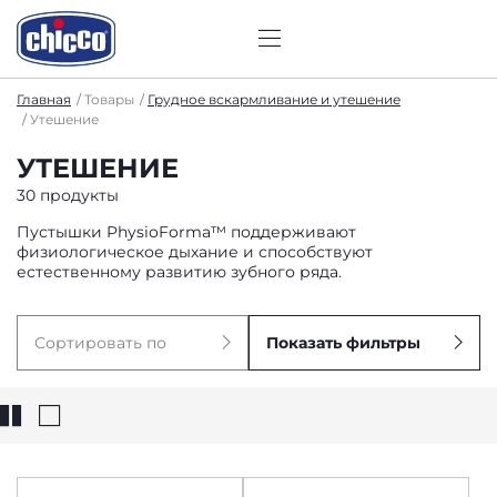
Главная
Товары
Грудное вскармливание и утешение
Утешение
УТЕШЕНИЕ
30 продукты
Пустышки PhysioForma™ поддерживают
физиологическое дыхание и способствуют
естественному развитию зубного ряда.
Сортировать по
Показать фильтры