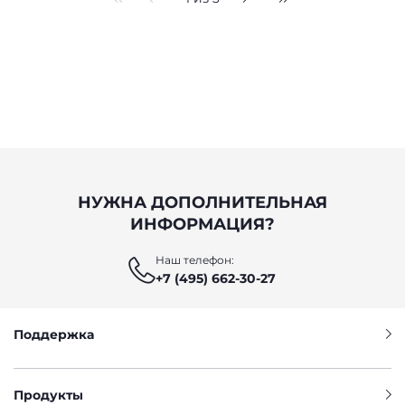
НУЖНА ДОПОЛНИТЕЛЬНАЯ
ИНФОРМАЦИЯ?
Наш телефон:
+7 (495) 662-30-27
Поддержка
Продукты