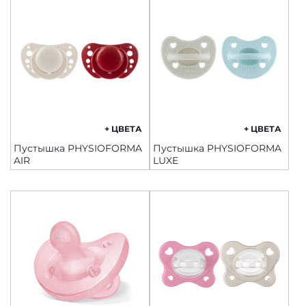
+ ЦВЕТА
+ ЦВЕТА
Пустышка PHYSIOFORMA
Пустышка PHYSIOFORMA
AIR
LUXE