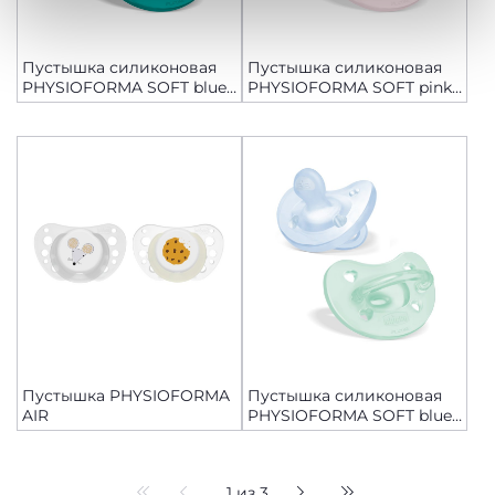
Политика использования файлов cookie
Пустышка силиконовая
Пустышка силиконовая
PHYSIOFORMA SOFT blue,
PHYSIOFORMA SOFT pink,
16-36 мес, 2 шт
2-6мес, 2 шт
Пустышка PHYSIOFORMA
Пустышка силиконовая
AIR
PHYSIOFORMA SOFT blue,
2-6мес, 2 шт
1 из 3