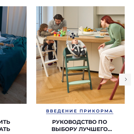
ВВЕДЕНИЕ ПРИКОРМА
ИТЬ
РУКОВОДСТВО ПО
АТЬ
ВЫБОРУ ЛУЧШЕГО