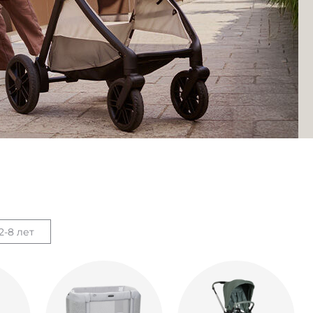
2-8 лет