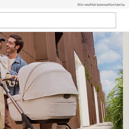
Кто мы
Магазины
Контакты