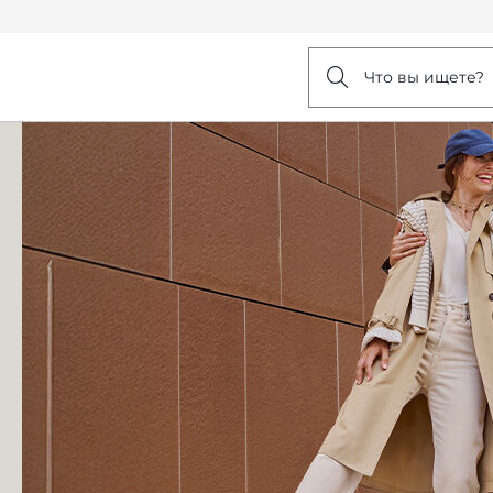
Что вы ищете?