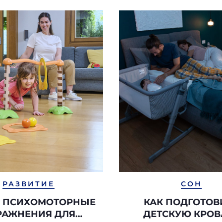
РАЗВИТИЕ
СОН
И ПСИХОМОТОРНЫЕ
КАК ПОДГОТОВ
РАЖНЕНИЯ ДЛЯ
ДЕТСКУЮ КРОВ