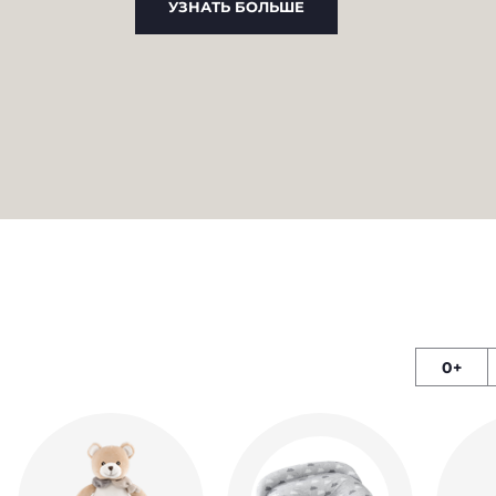
УЗНАТЬ БОЛЬШЕ
0+