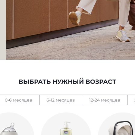
ВЫБРАТЬ НУЖНЫЙ ВОЗРАСТ
0-6 месяцев
6-12 месяцев
12-24 месяцев