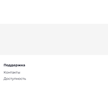
Поддержка
Контакты
Доступность