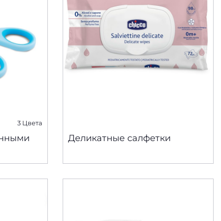
3 Цвета
ёнными
Деликатные салфетки