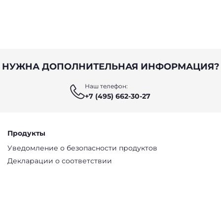
НУЖНА ДОПОЛНИТЕЛЬНАЯ ИНФОРМАЦИЯ?
Наш телефон:
+7 (495) 662-30-27
Продукты
Уведомление о безопасности продуктов
Декларации о соответствии