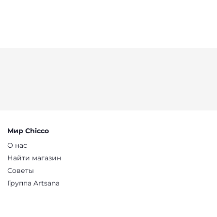
Мир Chicco
О нас
Найти магазин
Советы
Группа Artsana