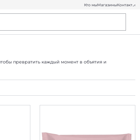
Кто мы
Магазины
Контакты
чтобы превратить каждый момент в объятия и