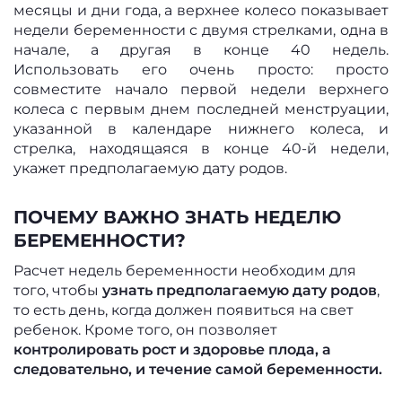
месяцы и дни года, а верхнее колесо показывает
недели беременности с двумя стрелками, одна в
начале, а другая в конце 40 недель.
Использовать его очень просто: просто
совместите начало первой недели верхнего
колеса с первым днем ​​последней менструации,
указанной в календаре нижнего колеса, и
стрелка, находящаяся в конце 40-й недели,
укажет предполагаемую дату родов.
ПОЧЕМУ ВАЖНО ЗНАТЬ НЕДЕЛЮ
БЕРЕМЕННОСТИ?
Расчет недель беременности необходим для
того, чтобы
узнать предполагаемую дату родов
,
то есть день, когда должен появиться на свет
ребенок. Кроме того, он позволяет
контролировать рост и здоровье плода, а
следовательно, и течение самой беременности.