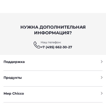
НУЖНА ДОПОЛНИТЕЛЬНАЯ
ИНФОРМАЦИЯ?
Наш телефон:
+7 (495) 662-30-27
Поддержка
Продукты
Мир Chicco