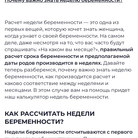
Почему важно знать неделю беременности?
Расчет недели беременности — это одна из
первых вещей, которую хочет знать женщина,
когда узнает о своей беременности. На самом
деле, даже несмотря на то, что вас часто будут
спрашивать: «На каком вы месяце?»,
правильный
расчет срока беременности и предполагаемой
даты родов производится в неделях.
Давайте
теперь разберемся, почему важно знать неделю
беременности, как производится расчет и
каково соответствие между неделями и
месяцами. В этом случае вам на помощь придет
наш калькулятор недель беременности.
КАК РАССЧИТАТЬ НЕДЕЛИ
БЕРЕМЕННОСТИ?
Недели беременности отсчитываются с первого