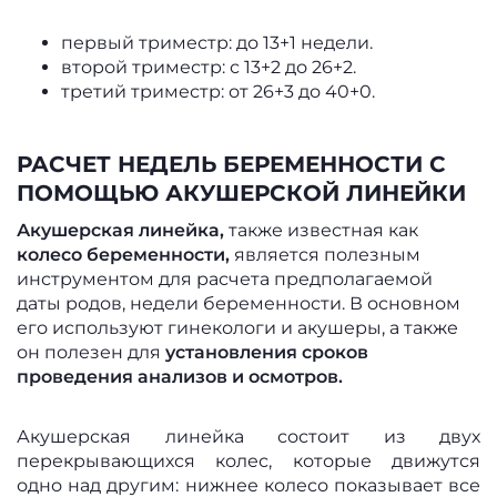
первый триместр: до 13+1 недели.
второй триместр: с 13+2 до 26+2.
третий триместр: от 26+3 до 40+0.
РАСЧЕТ НЕДЕЛЬ БЕРЕМЕННОСТИ С
ПОМОЩЬЮ АКУШЕРСКОЙ ЛИНЕЙКИ
Акушерская линейка,
также известная как
колесо беременности,
является полезным
инструментом для расчета предполагаемой
даты родов, недели беременности. В основном
его используют гинекологи и акушеры, а также
он полезен для
установления сроков
проведения анализов и осмотров.
Акушерская линейка состоит из двух
перекрывающихся колес, которые движутся
одно над другим: нижнее колесо показывает все