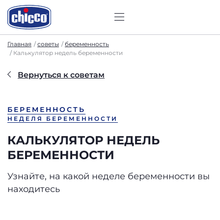
Главная
советы
беременность
Калькулятор недель беременности
Вернуться к советам
БЕРЕМЕННОСТЬ
НЕДЕЛЯ БЕРЕМЕННОСТИ
КАЛЬКУЛЯТОР НЕДЕЛЬ
БЕРЕМЕННОСТИ
Узнайте, на какой неделе беременности вы
находитесь