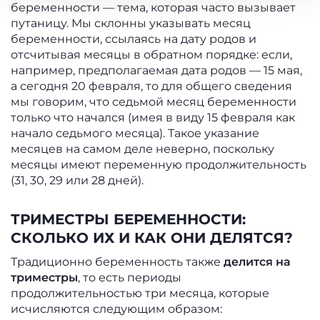
беременности — тема, которая часто вызывает
путаницу. Мы склонны указывать месяц
беременности, ссылаясь на дату родов и
отсчитывая месяцы в обратном порядке: если,
например, предполагаемая дата родов — 15 мая,
а сегодня 20 февраля, то для общего сведения
мы говорим, что седьмой месяц беременности
только что начался (имея в виду 15 февраля как
начало седьмого месяца). Такое указание
месяцев на самом деле неверно, поскольку
месяцы имеют переменную продолжительность
(31, 30, 29 или 28 дней).
ТРИМЕСТРЫ БЕРЕМЕННОСТИ:
СКОЛЬКО ИХ И КАК ОНИ ДЕЛЯТСЯ?
Традиционно беременность также
делится на
триместры
, то есть периоды
продолжительностью три месяца, которые
исчисляются следующим образом: