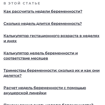
В ЭТОЙ СТАТЬЕ
Как рассчитать недели беременности?
Сколько недель длится беременность?
Калькулятор гестационного возраста в неделях
и днях
Калькулятор недель беременности и
соответствие месяцев
Триместры беременности: сколько их и как они
делятся?
Расчет недель беременности с помощью
акушерской линейки