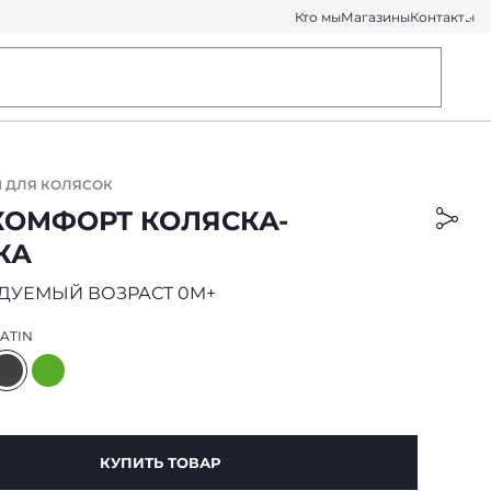
Кто мы
Магазины
Контакты
 ДЛЯ КОЛЯСОК
КОМФОРТ КОЛЯСКА-
КА
ДУЕМЫЙ ВОЗРАСТ 0M+
ATIN
КУПИТЬ ТОВАР