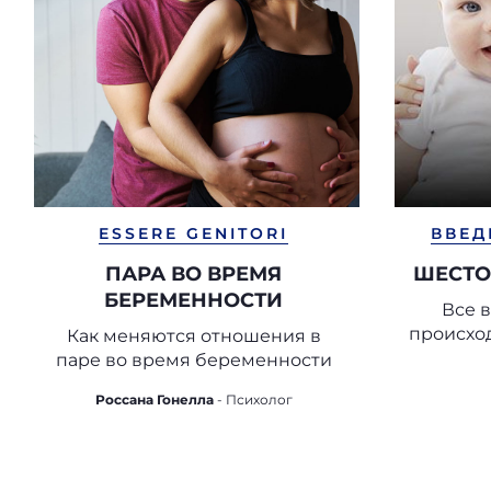
ESSERE GENITORI
ВВЕД
ПАРА ВО ВРЕМЯ
ШЕСТО
БЕРЕМЕННОСТИ
Все 
происхо
Как меняются отношения в
паре во время беременности
Россана Гонелла
- Психолог