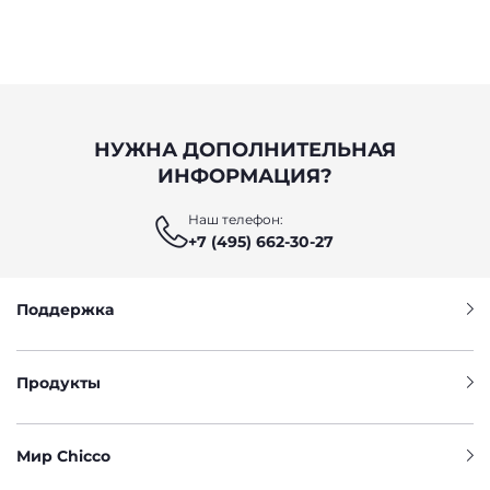
НУЖНА ДОПОЛНИТЕЛЬНАЯ
ИНФОРМАЦИЯ?
Наш телефон:
+7 (495) 662-30-27
Поддержка
Продукты
Мир Chicco