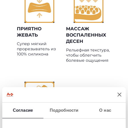
ПРИЯТНО
МАССАЖ
ЖЕВАТЬ
ВОСПАЛЕННЫХ
ДЕСЕН
Супер мягкий
прорезыватель из
Рельефная текстура,
100% силикона
чтобы облегчить
болевые ощущения
Согласие
Подробности
О нас
ИДЕАЛЬНО
ПОДХОДИТ ДЛЯ