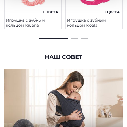
+ ЦВЕТА
+ ЦВЕТА
Игрушка с зубным
Игрушка с зубным
кольцом Iguana
кольцом Koala
НАШ СОВЕТ