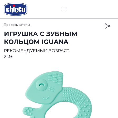
Прорезыватели
ИГРУШКА С ЗУБНЫМ
КОЛЬЦОМ IGUANA
РЕКОМЕНДУЕМЫЙ ВОЗРАСТ
2M+