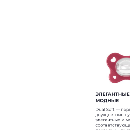
ЭЛЕГАНТНЫЕ
МОДНЫЕ
Dual Soft — пе
двухцветные пу
элегантные и м
соответствующ