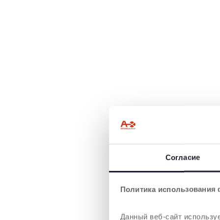
Согласие
Политика использования 
Данный веб-сайт используе