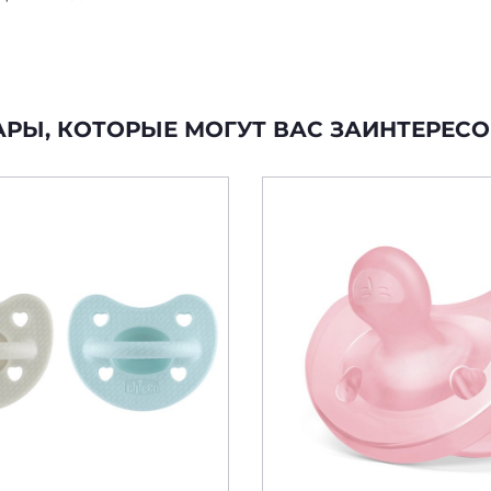
АРЫ, КОТОРЫЕ МОГУТ ВАС ЗАИНТЕРЕСО