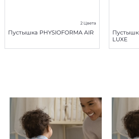
2 Цвета
Пустышка PHYSIOFORMA AIR
Пустышк
LUXE