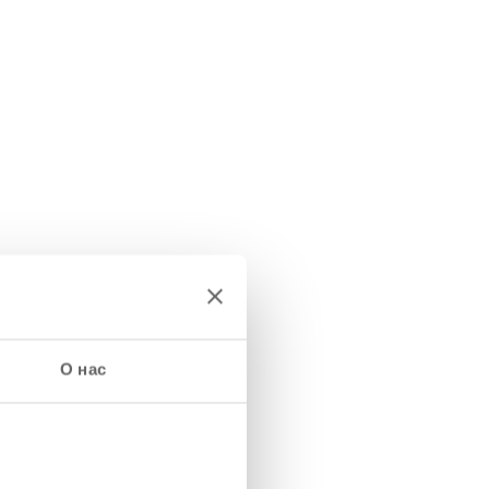
О нас