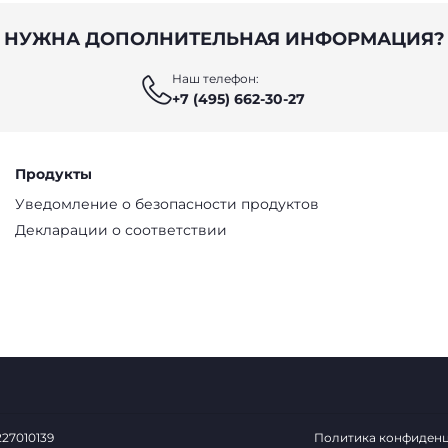
НУЖНА ДОПОЛНИТЕЛЬНАЯ ИНФОРМАЦИЯ?
Наш телефон:
+7 (495) 662-30-27
Продукты
Уведомление о безопасности продуктов
Декларации о соответствии
0227010139
Политика конфиден