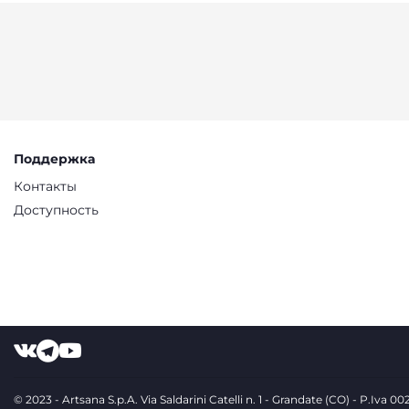
Поддержка
Контакты
Доступность
© 2023 - Artsana S.p.A. Via Saldarini Catelli n. 1 - Grandate (CO) - P.Iva 0