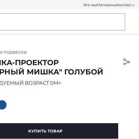
Кто мы
Магазины
Контакты
И ПОДВЕСКИ
КА-ПРОЕКТОР
РНЫЙ МИШКА" ГОЛУБОЙ
ДУЕМЫЙ ВОЗРАСТ 0M+
КУПИТЬ ТОВАР