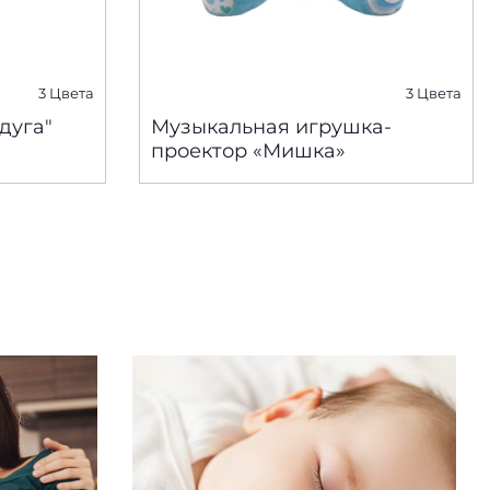
3 Цвета
3 Цвета
дуга"
Музыкальная игрушка-
проектор «Мишка»