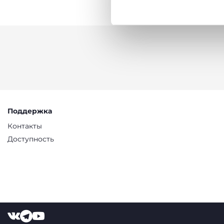
Политика использования
Поддержка
Контакты
Доступность