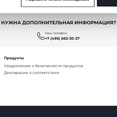
 файлов cookie
НУЖНА ДОПОЛНИТЕЛЬНАЯ ИНФОРМАЦИЯ?
Наш телефон:
+7 (495) 662-30-27
Продукты
Уведомление о безопасности продуктов
Декларации о соответствии