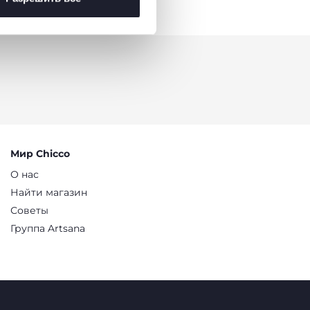
Мир Chicco
О нас
Найти магазин
Советы
Группа Artsana