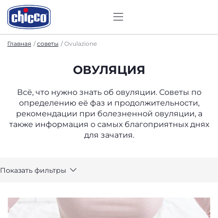
Главная
советы
Ovulazione
ОВУЛЯЦИЯ
Всё, что нужно знать об овуляции. Советы по
определению её фаз и продолжительности,
рекомендации при болезненной овуляции, а
также информация о самых благоприятных днях
для зачатия.
Показать фильтры