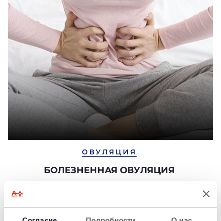
ОВУЛЯЦИЯ
БОЛЕЗНЕННАЯ ОВУЛЯЦИЯ
Симптомы, причины и способы устранения
Согласие
Подробности
О нас