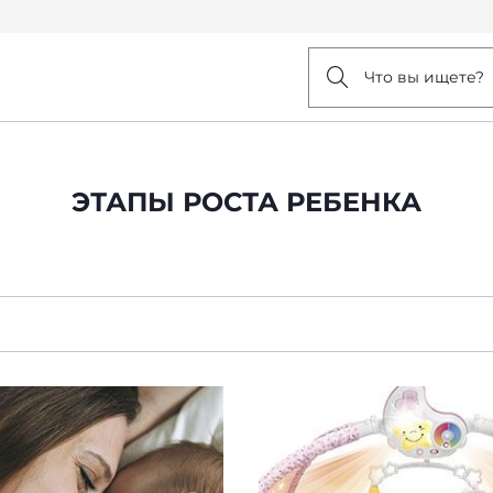
Что вы ищете?
ЭТАПЫ РОСТА РЕБЕНКА