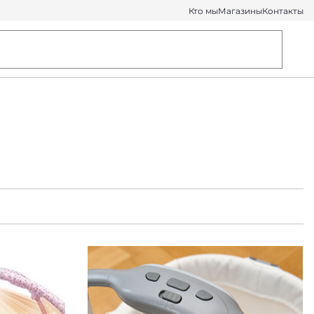
Кто мы
Магазины
Контакты