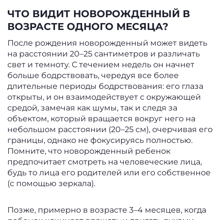
ЧТО ВИДИТ НОВОРОЖДЕННЫЙ В
ВОЗРАСТЕ ОДНОГО МЕСЯЦА?
После рождения новорожденный может видеть
на расстоянии 20–25 сантиметров и различать
свет и темноту. С течением недель он начнет
больше бодрствовать, чередуя все более
длительные периоды бодрствования: его глаза
открыты, и он взаимодействует с окружающей
средой, замечая как шумы, так и следя за
объектом, который вращается вокруг него на
небольшом расстоянии (20–25 см), очерчивая его
границы, однако не фокусируясь полностью.
Помните, что новорожденный ребенок
предпочитает смотреть на человеческие лица,
будь то лица его родителей или его собственное
(с помощью зеркала).
Позже, примерно в возрасте 3–4 месяцев, когда