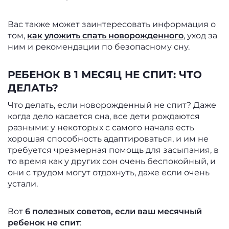
Вас также может заинтересовать информация о
том,
как уложить спать новорожденного
, уход за
ним и рекомендации по безопасному сну.
РЕБЕНОК В 1 МЕСЯЦ НЕ СПИТ: ЧТО
ДЕЛАТЬ?
Что делать, если новорожденный не спит? Даже
когда дело касается сна, все дети рождаются
разными: у некоторых с самого начала есть
хорошая способность адаптироваться, и им не
требуется чрезмерная помощь для засыпания, в
то время как у других сон очень беспокойный, и
они с трудом могут отдохнуть, даже если очень
устали.
Вот
6 полезных советов, если ваш месячный
ребенок не спит
: