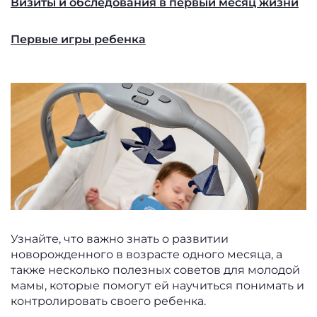
Визиты и обследования в первый месяц жизни
Первые игры ребенка
Узнайте, что важно знать о развитии
новорожденного в возрасте одного месяца, а
также несколько полезных советов для молодой
мамы, которые помогут ей научиться понимать и
контролировать своего ребенка.