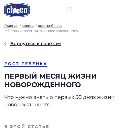
Главная
советы
рост ребенка
Первый месяц жизни новорожденного
Вернуться к советам
РОСТ РЕБЕНКА
ПЕРВЫЙ МЕСЯЦ ЖИЗНИ
НОВОРОЖДЕННОГО
Что нужно знать о первых 30 днях жизни
новорожденного
В ЭТОЙ СТАТЬЕ