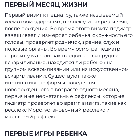
ПЕРВЫЙ МЕСЯЦ ЖИЗНИ
Первый визит к педиатру, также называемый
«осмотром здоровья», происходит через месяц
после рождения. Во время этого визита педиатр
взвешивает и измеряет ребенка, окружность его
головы, проверяет родничок, зрение, слух и
половые органы. Во время осмотра педиатр
спросит у матери, как продвигается грудное
вскармливание, находится ли ребенок на
грудном вскармливании или на искусственном
вскармливании. Существуют также
инстинктивные формы поведения
новорожденного в возрасте одного месяца,
первичные неонатальные рефлексы, которые
педиатр проверяет во время визита, такие как
рефлекс Моро, установочный рефлекс и
маршевый рефлекс.
ПЕРВЫЕ ИГРЫ РЕБЕНКА