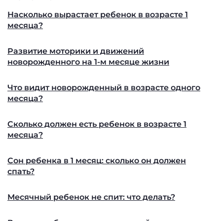
Насколько вырастает ребенок в возрасте 1
месяца?
Развитие моторики и движений
новорожденного на 1-м месяце жизни
Что видит новорожденный в возрасте одного
месяца?
Сколько должен есть ребенок в возрасте 1
месяца?
Сон ребенка в 1 месяц: сколько он должен
спать?
Месячный ребенок не спит: что делать?