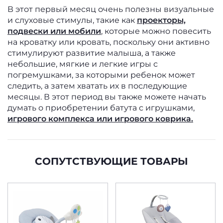
В этот первый месяц очень полезны визуальные
и слуховые стимулы, такие как
проекторы,
подвески или мобили
, которые можно повесить
на кроватку или кровать, поскольку они активно
стимулируют развитие малыша, а также
небольшие, мягкие и легкие игры с
погремушками, за которыми ребенок может
следить, а затем хватать их в последующие
месяцы. В этот период вы также можете начать
думать о приобретении батута с игрушками,
игрового комплекса или игрового коврика.
СОПУТСТВУЮЩИЕ ТОВАРЫ