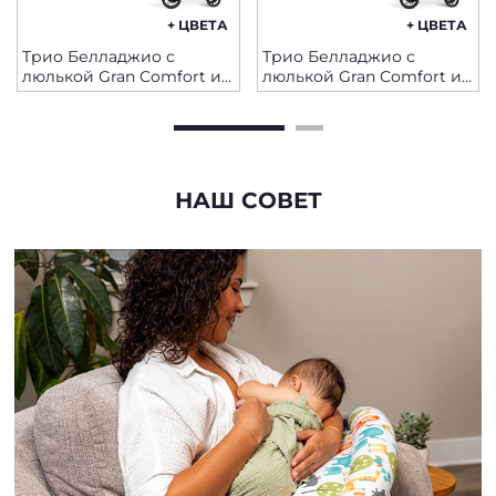
+ ЦВЕТА
+ ЦВЕТА
Трио Белладжио с
Трио Белладжио с
люлькой Gran Comfort и
люлькой Gran Comfort и
Kory Plus
Kory Plus
НАШ СОВЕТ