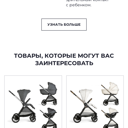
с ребенком.
УЗНАТЬ БОЛЬШЕ
ТОВАРЫ, КОТОРЫЕ МОГУТ ВАС
ЗАИНТЕРЕСОВАТЬ