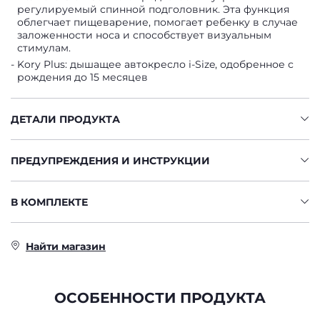
регулируемый спинной подголовник. Эта функция
облегчает пищеварение, помогает ребенку в случае
заложенности носа и способствует визуальным
стимулам.
Kory Plus: дышащее автокресло i-Size, одобренное с
рождения до 15 месяцев
ДЕТАЛИ ПРОДУКТА
ПРЕДУПРЕЖДЕНИЯ И ИНСТРУКЦИИ
В КОМПЛЕКТЕ
Найти магазин
ОСОБЕННОСТИ ПРОДУКТА