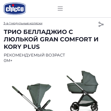
3-в-1 модульные коляски
ТРИО БЕЛЛАДЖИО С
ЛЮЛЬКОЙ GRAN COMFORT И
KORY PLUS
РЕКОМЕНДУЕМЫЙ ВОЗРАСТ
0M+