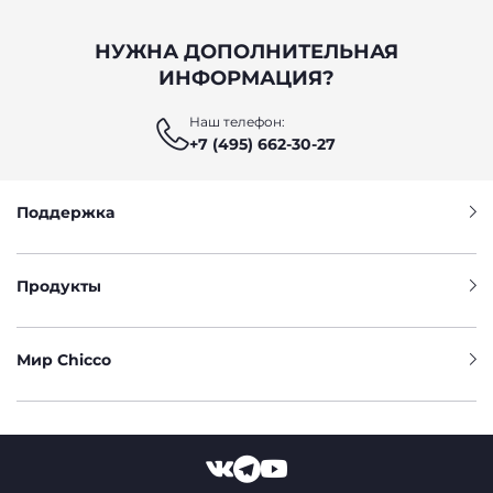
НУЖНА ДОПОЛНИТЕЛЬНАЯ
ИНФОРМАЦИЯ?
Наш телефон:
+7 (495) 662-30-27
Поддержка
Продукты
Мир Chicco