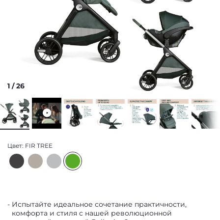
1
/
26
Цвет:
FIR TREE
Испытайте идеальное сочетание практичности,
комфорта и стиля с нашей революционной