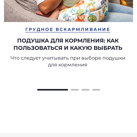
ГРУДНОЕ ВСКАРМЛИВАНИЕ
ПОДУШКА ДЛЯ КОРМЛЕНИЯ: КАК
ПОЛЬЗОВАТЬСЯ И КАКУЮ ВЫБРАТЬ
Что следует учитывать при выборе подушки
для кормления