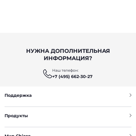
НУЖНА ДОПОЛНИТЕЛЬНАЯ
ИНФОРМАЦИЯ?
Наш телефон:
+7 (495) 662-30-27
Поддержка
Продукты