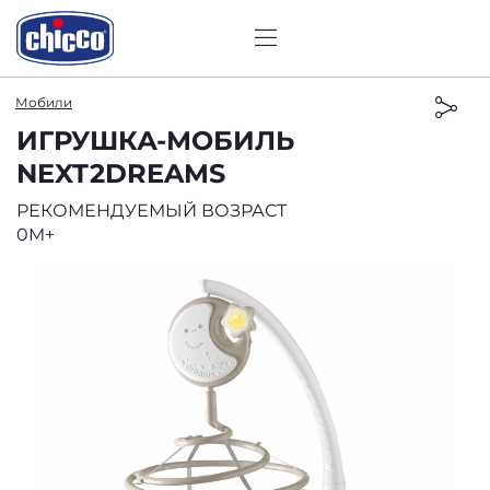
Мобили
ИГРУШКА-МОБИЛЬ
NEXT2DREAMS
РЕКОМЕНДУЕМЫЙ ВОЗРАСТ
0M+