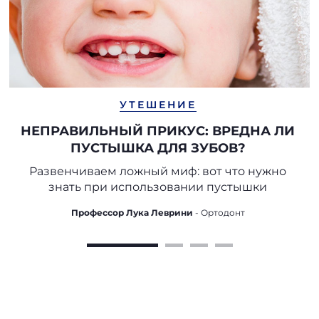
УТЕШЕНИЕ
НЕПРАВИЛЬНЫЙ ПРИКУС: ВРЕДНА ЛИ
ПУСТЫШКА ДЛЯ ЗУБОВ?
Развенчиваем ложный миф: вот что нужно
знать при использовании пустышки
Профессор Лука Леврини
- Ортодонт