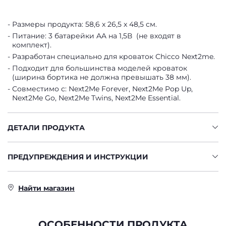
Размеры продукта: 58,6 x 26,5 x 48,5 см.
Питание: 3 батарейки AA на 1,5В (не входят в
комплект).
Разработан специально для кроваток Chicco Next2me.
Подходит для большинства моделей кроваток
(ширина бортика не должна превышать 38 мм).
Совместимо с: Next2Me Forever, Next2Me Pop Up,
Next2Me Go, Next2Me Twins, Next2Me Essential.
ДЕТАЛИ ПРОДУКТА
ПРЕДУПРЕЖДЕНИЯ И ИНСТРУКЦИИ
Найти магазин
ОСОБЕННОСТИ ПРОДУКТА