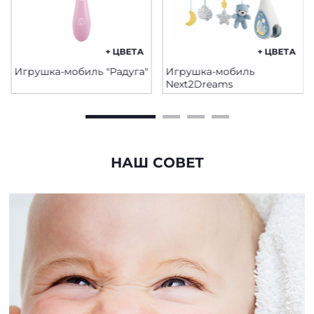
+ ЦВЕТА
+ ЦВЕТА
Игрушка-мобиль "Радуга"
Игрушка-мобиль
Next2Dreams
НАШ СОВЕТ