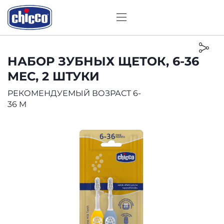
НАБОР ЗУБНЫХ ЩЕТОК, 6-36
МЕС, 2 ШТУКИ
РЕКОМЕНДУЕМЫЙ ВОЗРАСТ 6-
36 M