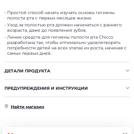
Простой способ начать изучать основы гигиены
полости рта с первых месяцев жизни.
Уход за полостью рта должен начинаться с раннего
возраста, даже до появления зубов.
Линия средств для гигиены полости рта Chicco
разработана так, чтобы оптимально удовлетворять
потребности детей на всех этапах их роста, начиная с
самых первых дней.
ДЕТАЛИ ПРОДУКТА
ПРЕДУПРЕЖДЕНИЯ И ИНСТРУКЦИИ
Найти магазин