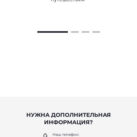
НУЖНА ДОПОЛНИТЕЛЬНАЯ
ИНФОРМАЦИЯ?
Наш телефон: