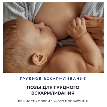
ГРУДНОЕ ВСКАРМЛИВАНИЕ
ПОЗЫ ДЛЯ ГРУДНОГО
ВСКАРМЛИВАНИЯ
важность правильного положения