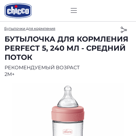
Бутылочки для кормления
БУТЫЛОЧКА ДЛЯ КОРМЛЕНИЯ
PERFECT 5, 240 МЛ - СРЕДНИЙ
ПОТОК
РЕКОМЕНДУЕМЫЙ ВОЗРАСТ
2M+