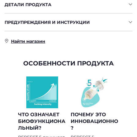
ДЕТАЛИ ПРОДУКТА
ПРЕДУПРЕЖДЕНИЯ И ИНСТРУКЦИИ
Найти магазин
ОСОБЕННОСТИ ПРОДУКТА
ЧТО ОЗНАЧАЕТ
ПОЧЕМУ ЭТО
БИОФУНКЦИОНА
ИННОВАЦИОННО
ЛЬНЫЙ?
?