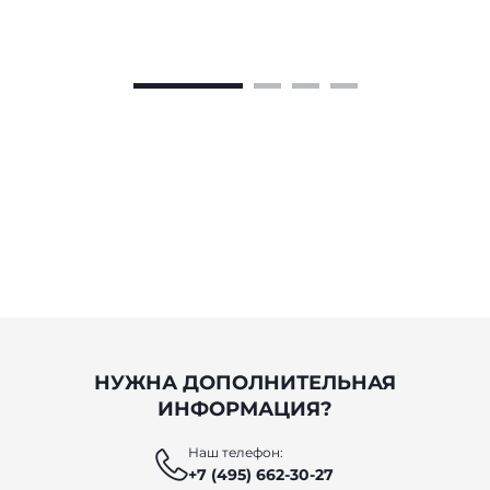
НУЖНА ДОПОЛНИТЕЛЬНАЯ
ИНФОРМАЦИЯ?
Наш телефон:
+7 (495) 662-30-27