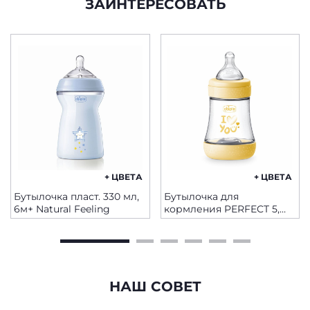
ЗАИНТЕРЕСОВАТЬ
+ ЦВЕТА
+ ЦВЕТА
Бутылочка пласт. 330 мл,
Бутылочка для
6м+ Natural Feeling
кормления PERFECT 5,
150 мл - МЕДЛЕННЫЙ
поток
НАШ СОВЕТ