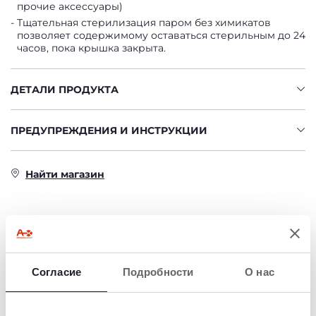
прочие аксессуары)
Тщательная стерилизация паром без химикатов
позволяет содержимому оставаться стерильным до 24
часов, пока крышка закрыта.
ДЕТАЛИ ПРОДУКТА
ПРЕДУПРЕЖДЕНИЯ И ИНСТРУКЦИИ
Найти магазин
ТОВАРЫ, КОТОРЫЕ МОГУТ ВАС
ЗАИНТЕРЕСОВАТЬ
Согласие
Подробности
О нас