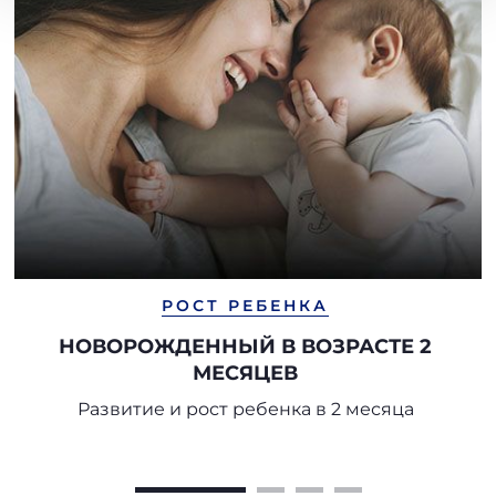
РОСТ РЕБЕНКА
НОВОРОЖДЕННЫЙ В ВОЗРАСТЕ 2
МЕСЯЦЕВ
Развитие и рост ребенка в 2 месяца