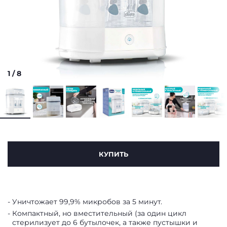
1
/
8
КУПИТЬ
Уничтожает 99,9% микробов за 5 минут.
Компактный, но вместительный (за один цикл
стерилизует до 6 бутылочек, а также пустышки и