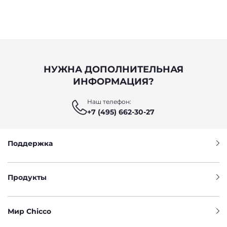
НУЖНА ДОПОЛНИТЕЛЬНАЯ
ИНФОРМАЦИЯ?
Наш телефон:
+7 (495) 662-30-27
Поддержка
Продукты
Мир Chicco