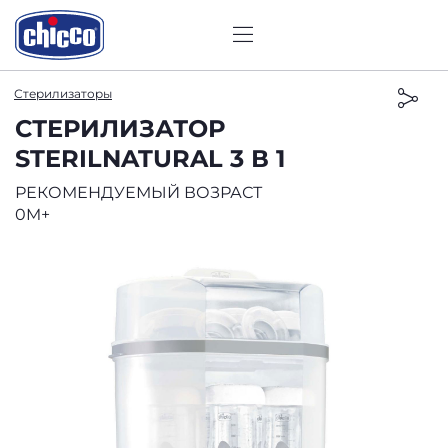
Стерилизаторы
СТЕРИЛИЗАТОР
STERILNATURAL 3 В 1
РЕКОМЕНДУЕМЫЙ ВОЗРАСТ
0M+