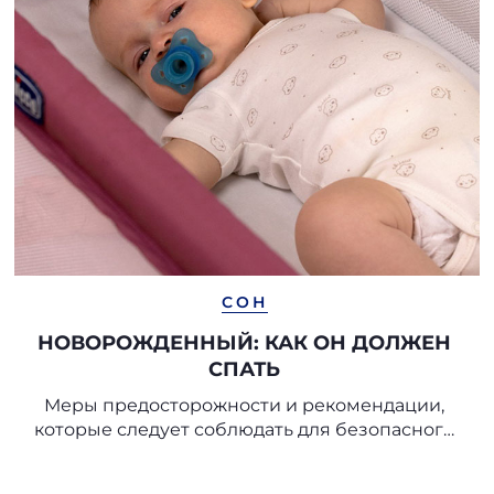
СОН
НОВОРОЖДЕННЫЙ: КАК ОН ДОЛЖЕН
СПАТЬ
Меры предосторожности и рекомендации,
которые следует соблюдать для безопасного
сна