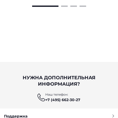
НУЖНА ДОПОЛНИТЕЛЬНАЯ
ИНФОРМАЦИЯ?
Наш телефон:
+7 (495) 662-30-27
Поддержка