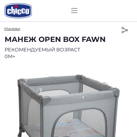
Манежи
МАНЕЖ OPEN BOX FAWN
РЕКОМЕНДУЕМЫЙ ВОЗРАСТ
0M+