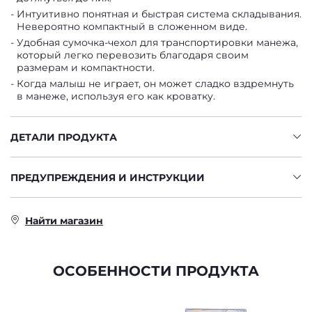
Интуитивно понятная и быстрая система складывания.
Невероятно компактный в сложенном виде.
Удобная сумочка-чехол для транспортировки манежа,
который легко перевозить благодаря своим
размерам и компактности.
Когда малыш не играет, он может сладко вздремнуть
в манеже, используя его как кроватку.
ДЕТАЛИ ПРОДУКТА
ПРЕДУПРЕЖДЕНИЯ И ИНСТРУКЦИИ
Найти магазин
ОСОБЕННОСТИ ПРОДУКТА