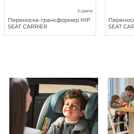
3 Цвета
Переноска-трансформер HIP
Перенос
SEAT CARRIER
SEAT CA