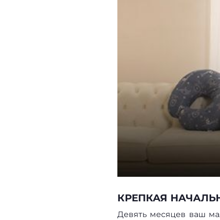
КРЕПКАЯ НАЧАЛЬ
Девять месяцев ваш ма