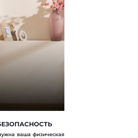
 БЕЗОПАСНОСТЬ
нужна ваша физическая