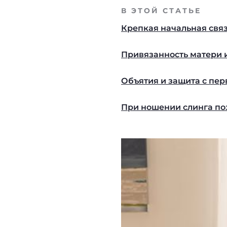
В ЭТОЙ СТАТЬЕ
Крепкая начальная связ
Привязанность матери 
Объятия и защита с пе
При ношении слинга по