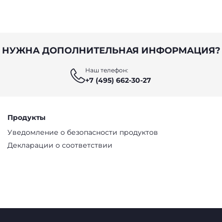
НУЖНА ДОПОЛНИТЕЛЬНАЯ ИНФОРМАЦИЯ?
Наш телефон:
+7 (495) 662-30-27
Продукты
Уведомление о безопасности продуктов
Декларации о соответствии