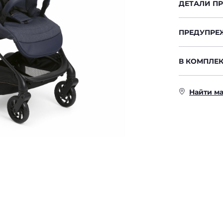
ДЕТАЛИ П
ПРЕДУПРЕ
В КОМПЛЕК
Найти м