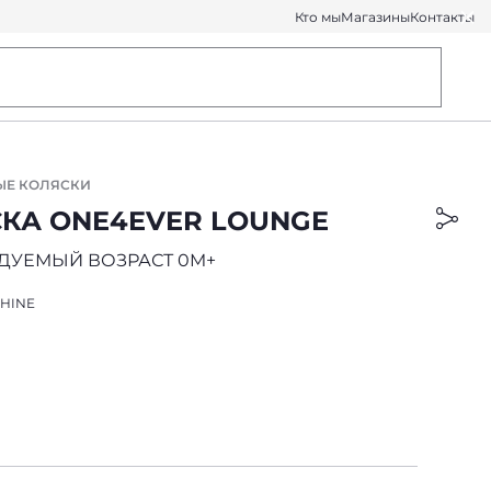
Кто мы
Магазины
Контакты
ЫЕ КОЛЯСКИ
КА ONE4EVER LOUNGE
ДУЕМЫЙ ВОЗРАСТ 0M+
SHINE