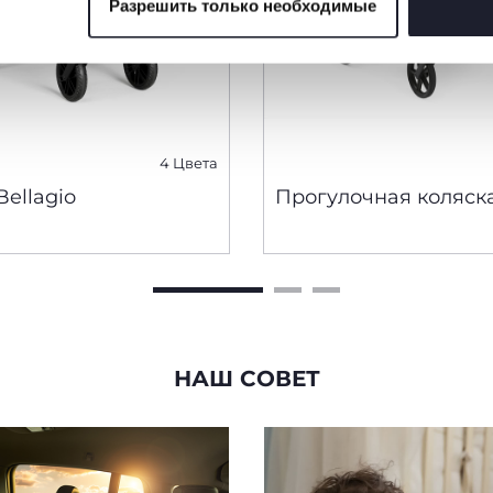
Разрешить только необходимые
 файлов cookie
4 Цвета
Bellagio
Прогулочная коляска
НАШ СОВЕТ