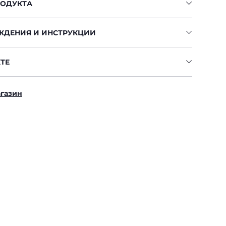
РОДУКТА
ЖДЕНИЯ И ИНСТРУКЦИИ
ТЕ
агазин