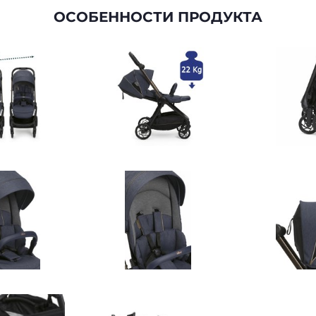
ОСОБЕННОСТИ ПРОДУКТА