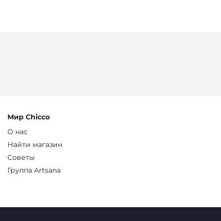
Мир Chicco
О нас
Найти магазин
Советы
Группа Artsana