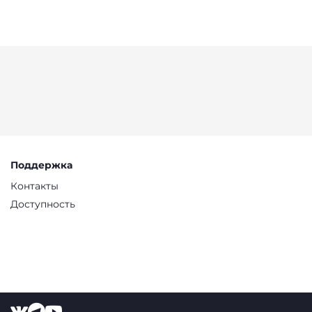
Поддержка
Контакты
Доступность