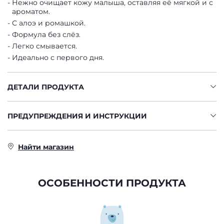
Нежно очищает кожу малыша, оставляя её мягкой и с
ароматом.
С алоэ и ромашкой.
Формула без слёз.
Легко смывается.
Идеально с первого дня.
ДЕТАЛИ ПРОДУКТА
ПРЕДУПРЕЖДЕНИЯ И ИНСТРУКЦИИ
Найти магазин
ОСОБЕННОСТИ ПРОДУКТА