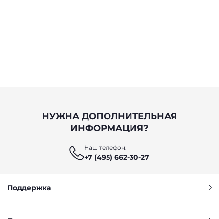
НУЖНА ДОПОЛНИТЕЛЬНАЯ
ИНФОРМАЦИЯ?
Наш телефон:
+7 (495) 662-30-27
Поддержка