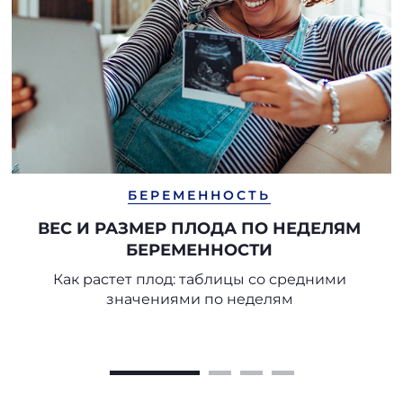
БЕРЕМЕННОСТЬ
ВЕС И РАЗМЕР ПЛОДА ПО НЕДЕЛЯМ
БЕРЕМЕННОСТИ
Как растет плод: таблицы со средними
значениями по неделям