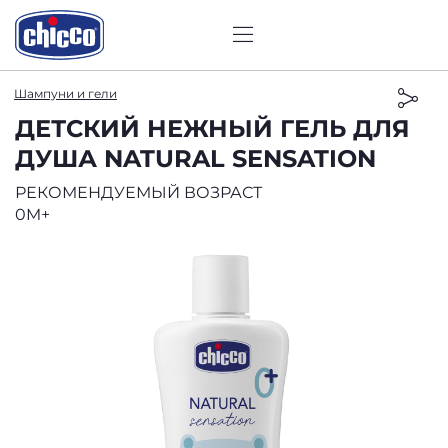
Шампуни и гели
ДЕТСКИЙ НЕЖНЫЙ ГЕЛЬ ДЛЯ
ДУША NATURAL SENSATION
РЕКОМЕНДУЕМЫЙ ВОЗРАСТ
0M+