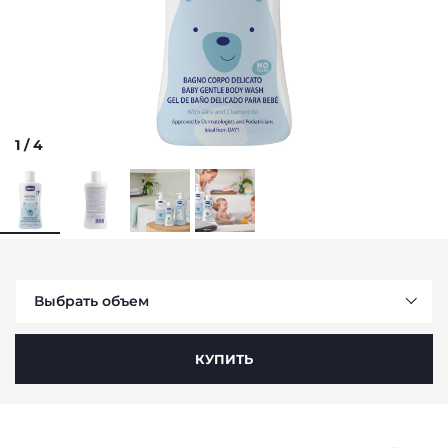
1
/
4
Выбрать объем
КУПИТЬ