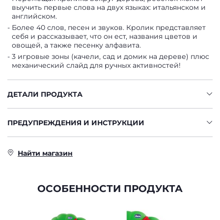
выучить первые слова на двух языках: итальянском и
английском.
Более 40 слов, песен и звуков. Кролик представляет
себя и рассказывает, что он ест, названия цветов и
овощей, а также песенку алфавита.
3 игровые зоны (качели, сад и домик на дереве) плюс
механический слайд для ручных активностей!
ДЕТАЛИ ПРОДУКТА
ПРЕДУПРЕЖДЕНИЯ И ИНСТРУКЦИИ
Найти магазин
ОСОБЕННОСТИ ПРОДУКТА