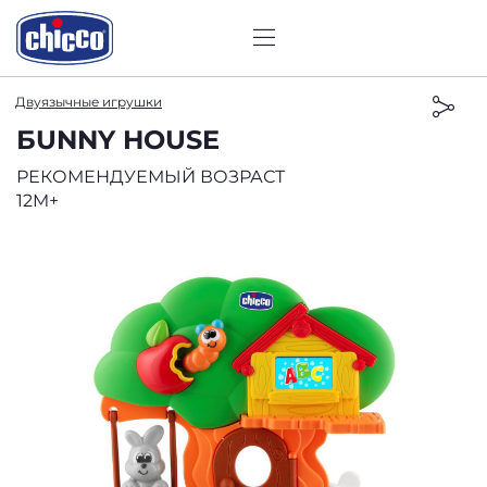
Двуязычные игрушки
БUNNY HOUSE
РЕКОМЕНДУЕМЫЙ ВОЗРАСТ
12M+