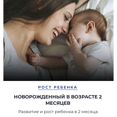
РОСТ РЕБЕНКА
НОВОРОЖДЕННЫЙ В ВОЗРАСТЕ 2
МЕСЯЦЕВ
Развитие и рост ребенка в 2 месяца