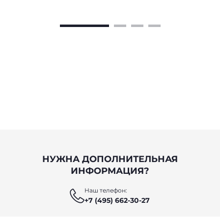
НУЖНА ДОПОЛНИТЕЛЬНАЯ
ИНФОРМАЦИЯ?
Наш телефон:
+7 (495) 662-30-27