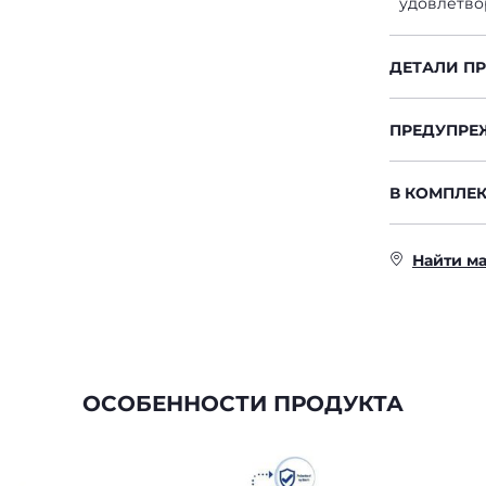
удовлетво
ДЕТАЛИ П
ПРЕДУПРЕ
В КОМПЛЕК
Найти м
ОСОБЕННОСТИ ПРОДУКТА