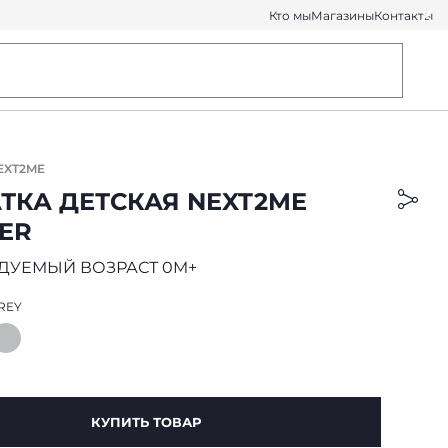
Кто мы
Магазины
Контакты
EXT2ME
ТКА ДЕТСКАЯ NEXT2ME
ER
ДУЕМЫЙ ВОЗРАСТ 0M+
REY
КУПИТЬ ТОВАР