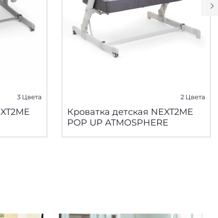
3 Цвета
2 Цвета
EXT2ME
Кроватка детская NEXT2ME
POP UP ATMOSPHERE