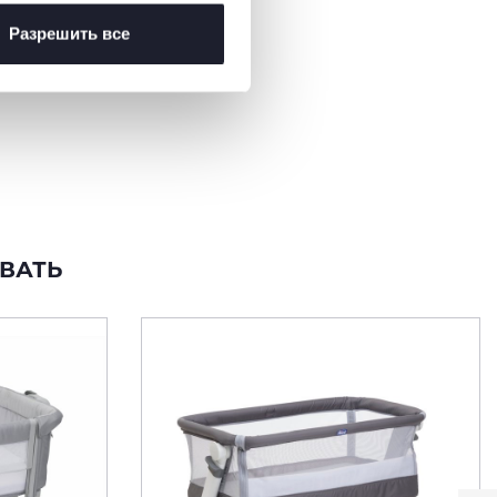
Разрешить все
ВАТЬ