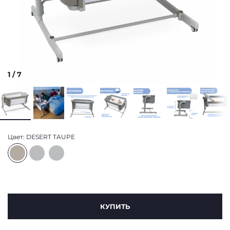
1
/
7
Цвет:
DESERT TAUPE
КУПИТЬ