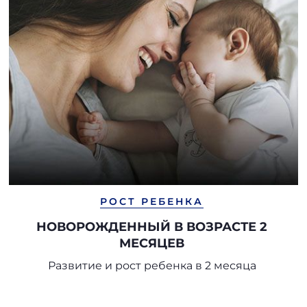
РОСТ РЕБЕНКА
НОВОРОЖДЕННЫЙ В ВОЗРАСТЕ 2
МЕСЯЦЕВ
Развитие и рост ребенка в 2 месяца