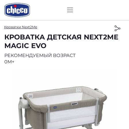
Кроватки Next2Me
КРОВАТКА ДЕТСКАЯ NEXT2ME
MAGIC EVO
РЕКОМЕНДУЕМЫЙ ВОЗРАСТ
0M+