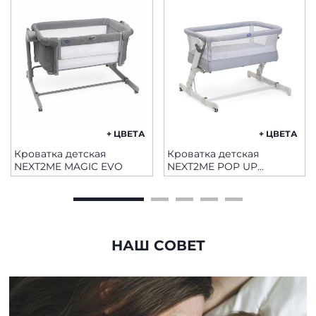
+ ЦВЕТА
+ ЦВЕТА
Кроватка детская
Кроватка детская
NEXT2ME MAGIC EVO
NEXT2ME POP UP
ATMOSPHERE
НАШ СОВЕТ