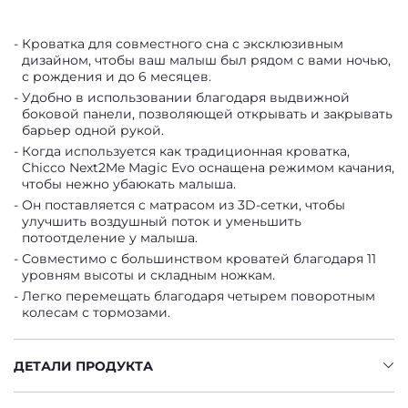
Кроватка для совместного сна с эксклюзивным
дизайном, чтобы ваш малыш был рядом с вами ночью,
с рождения и до 6 месяцев.
Удобно в использовании благодаря выдвижной
боковой панели, позволяющей открывать и закрывать
барьер одной рукой.
Когда используется как традиционная кроватка,
Chicco Next2Me Magic Evo оснащена режимом качания,
чтобы нежно убаюкать малыша.
Он поставляется с матрасом из 3D-сетки, чтобы
улучшить воздушный поток и уменьшить
потоотделение у малыша.
Совместимо с большинством кроватей благодаря 11
уровням высоты и складным ножкам.
Легко перемещать благодаря четырем поворотным
колесам с тормозами.
ДЕТАЛИ ПРОДУКТА