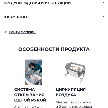
ПРЕДУПРЕЖДЕНИЯ И ИНСТРУКЦИИ
В КОМПЛЕКТЕ
Найти магазин
ОСОБЕННОСТИ ПРОДУКТА
СИСТЕМА
ЦИРКУЛЯЦИЯ
ОТКРЫВАНИЯ
ВОЗДУХА
ОДНОЙ РУКОЙ
Матрас из 3D-сетки
и 2 сетчатых окошка
Chicco Next2Me