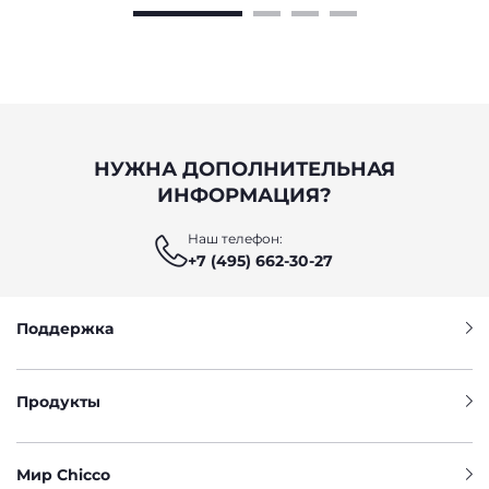
НУЖНА ДОПОЛНИТЕЛЬНАЯ
ИНФОРМАЦИЯ?
Наш телефон:
+7 (495) 662-30-27
Поддержка
Продукты
Мир Chicco