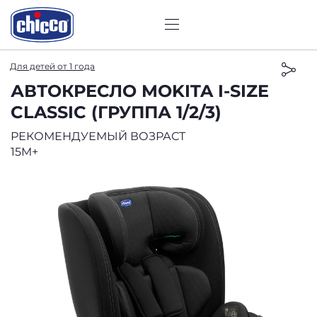
Для детей от 1 года
АВТОКРЕСЛО MOKITA I-SIZE
CLASSIC (ГРУППА 1/2/3)
РЕКОМЕНДУЕМЫЙ ВОЗРАСТ
15M+