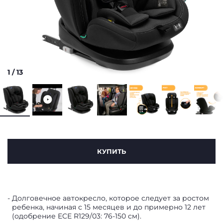
1
/
13
КУПИТЬ
Долговечное автокресло, которое следует за ростом
ребенка, начиная с 15 месяцев и до примерно 12 лет
(одобрение ECE R129/03: 76-150 см).