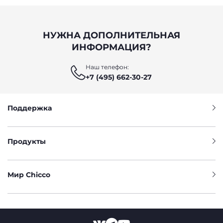
НУЖНА ДОПОЛНИТЕЛЬНАЯ
ИНФОРМАЦИЯ?
Наш телефон:
+7 (495) 662-30-27
Поддержка
Продукты
Мир Chicco