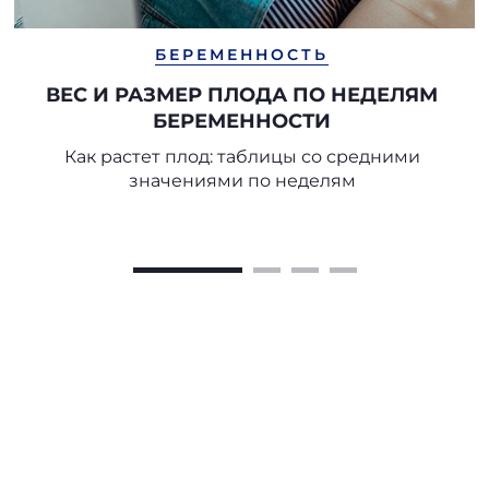
БЕРЕМЕННОСТЬ
ВЕС И РАЗМЕР ПЛОДА ПО НЕДЕЛЯМ
БЕРЕМЕННОСТИ
Как растет плод: таблицы со средними
значениями по неделям