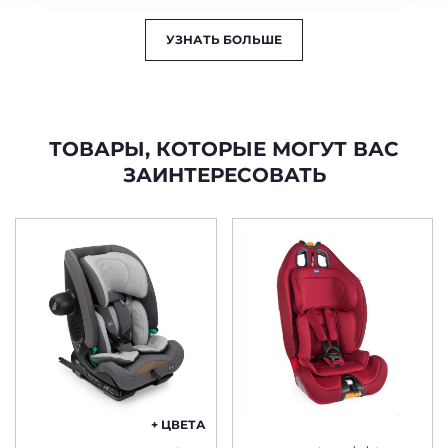
УЗНАТЬ БОЛЬШЕ
ТОВАРЫ, КОТОРЫЕ МОГУТ ВАС
ЗАИНТЕРЕСОВАТЬ
+ ЦВЕТА