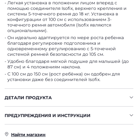
Легкая установка в положении лицом вперед с
помощью соединителя Isofix, верхнего крепления и
системы 5-точечного ремня до 18 кг. Установка в
конфигурации от 100 см с использованием 3-
точечного ремня автомобиля (Isofix являются
опциональными).
Он идеально адаптируется по мере роста ребенка
благодаря регулировке подголовника и
одновременному регулированию с 5-точечной
системой ремней безопасности до 105 см.
Удобно благодаря мягкой подушке для малышей (до
87 см) и 4 положениям наклона.
С 100 см до 150 см (рост ребёнка) он одобрен для
установки даже без соединителей Isofix.
ДЕТАЛИ ПРОДУКТА
ПРЕДУПРЕЖДЕНИЯ И ИНСТРУКЦИИ
Найти магазин