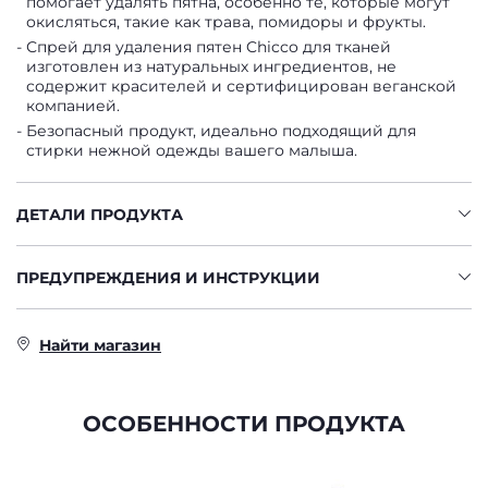
помогает удалять пятна, особенно те, которые могут
окисляться, такие как трава, помидоры и фрукты.
Спрей для удаления пятен Chicco для тканей
изготовлен из натуральных ингредиентов, не
содержит красителей и сертифицирован веганской
компанией.
Безопасный продукт, идеально подходящий для
стирки нежной одежды вашего малыша.
ДЕТАЛИ ПРОДУКТА
ПРЕДУПРЕЖДЕНИЯ И ИНСТРУКЦИИ
Найти магазин
ОСОБЕННОСТИ ПРОДУКТА