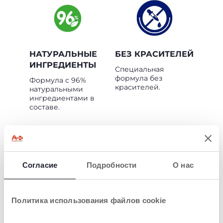
НАТУРАЛЬНЫЕ
БЕЗ КРАСИТЕЛЕЙ
ИНГРЕДИЕНТЫ
Специальная
формула без
Формула с 96%
красителей.
натуральными
ингредиентами в
составе.
Согласие
Подробности
О нас
Политика использования файлов cookie
ПОДХОДИТ ДЛЯ
ДЕРМАТОЛОГИЧЕ
ВЕГАНОВ
СКИ