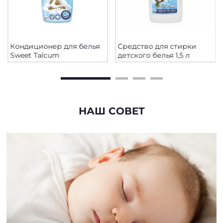
Кондиционер для белья
Средство для стирки
Sweet Talcum
детского белья 1,5 л
НАШ СОВЕТ