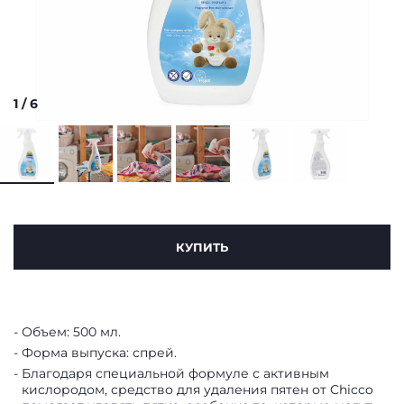
1
/
6
КУПИТЬ
Объем: 500 мл.
Форма выпуска: спрей.
Благодаря специальной формуле с активным
кислородом, средство для удаления пятен от Chicco