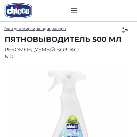
Гели для стирки, кондиционеры
ПЯТНОВЫВОДИТЕЛЬ 500 МЛ
РЕКОМЕНДУЕМЫЙ ВОЗРАСТ
N.D.