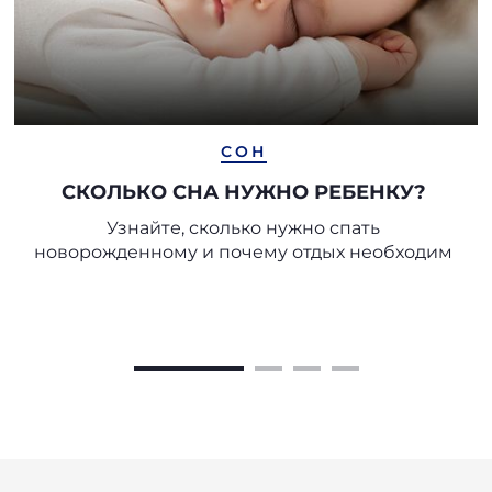
СОН
СКОЛЬКО СНА НУЖНО РЕБЕНКУ?
Узнайте, сколько нужно спать
новорожденному и почему отдых необходим