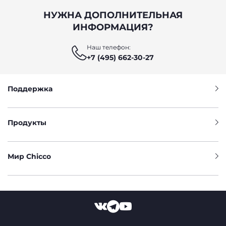
НУЖНА ДОПОЛНИТЕЛЬНАЯ
ИНФОРМАЦИЯ?
Наш телефон:
+7 (495) 662-30-27
Поддержка
Продукты
Мир Chicco