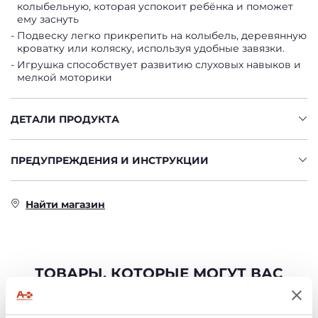
колыбельную, которая успокоит ребёнка и поможет
ему заснуть
Подвеску легко прикрепить на колыбель, деревянную
кроватку или коляску, используя удобные завязки.
Игрушка способствует развитию слуховых навыков и
мелкой моторики
ДЕТАЛИ ПРОДУКТА
ПРЕДУПРЕЖДЕНИЯ И ИНСТРУКЦИИ
Найти магазин
ТОВАРЫ, КОТОРЫЕ МОГУТ ВАС
ЗАИНТЕРЕСОВАТЬ