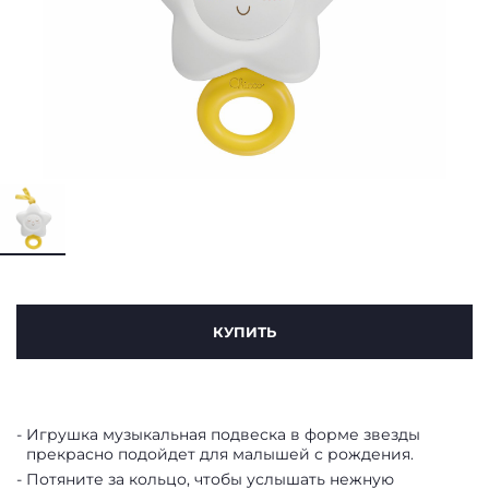
КУПИТЬ
Игрушка музыкальная подвеска в форме звезды
прекрасно подойдет для малышей с рождения.
Потяните за кольцо, чтобы услышать нежную