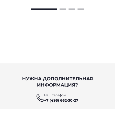
НУЖНА ДОПОЛНИТЕЛЬНАЯ
ИНФОРМАЦИЯ?
Наш телефон:
+7 (495) 662-30-27