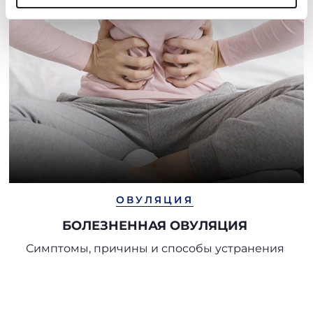
технические файлы cookie, которые необходимы для
запрашиваемой услуги.
Политика использования файлов cookie
ОВУЛЯЦИЯ
БОЛЕЗНЕННАЯ ОВУЛЯЦИЯ
Симптомы, причины и способы устранения