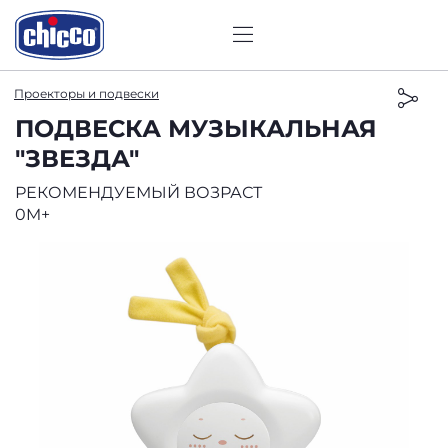
Проекторы и подвески
ПОДВЕСКА МУЗЫКАЛЬНАЯ
"ЗВЕЗДА"
РЕКОМЕНДУЕМЫЙ ВОЗРАСТ
0M+